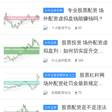
专业股票配资 场
大牛证券官网
外配资虚拟盘钱能赚钱吗？
十大配资平台
60
股票投资 场外配资虚
大牛证券
拟盘判：如何切实提升交易
水平？
什么场外配资
164
股票杠杆网
大牛证券官网登录入口
场外配资处罚金最新规定及
风险提示
炒股配资论坛
75
股票配资是不是违法
大牛证券