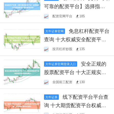
可靠的配资平台】选择指
南：如何找到安全可靠的配
配资官网平台
185
资平台
免息杠杆配资平台
大牛证券官网
查询 十大权威安全配资平台
推荐，稳健投资，保障资金
按月杠杆炒股
135
安全无忧
安全正规的
大牛证券官网登录入口
股票配资平台 十大正规实盘
配资平台，助您蛇年投资顺
全国前三配资
130
风顺水！
线下配资平台平台查
大牛证券
询 十大期货配资平台权威排
名，投资者必备参考指南！