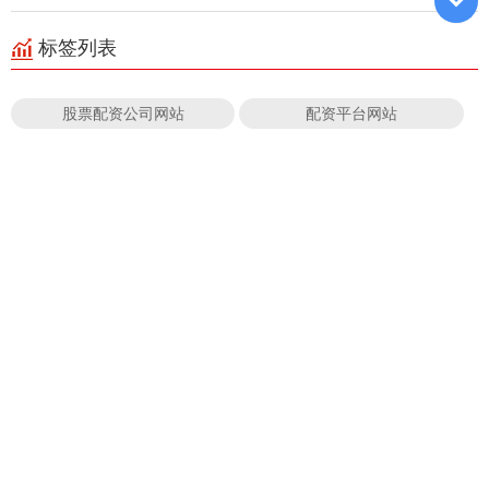
标签列表
股票配资公司网站
配资平台网站
券商手续费
股票杠杆
股票怎么买入
期货十大配资公司
在线配资平台
邢台股票配资
股票融资开通
炒股用什么软件好
安全配资平台
杨方配资怎么样
全部话题标签