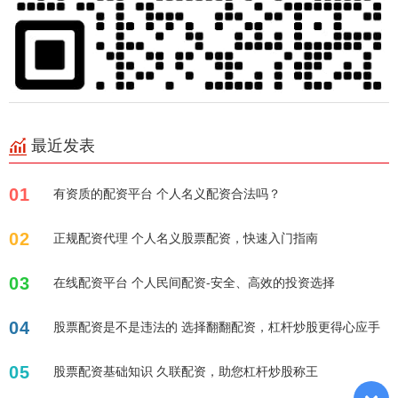
最近发表
01
有资质的配资平台 个人名义配资合法吗？
02
正规配资代理 个人名义股票配资，快速入门指南
03
在线配资平台 个人民间配资-安全、高效的投资选择
04
股票配资是不是违法的 选择翻翻配资，杠杆炒股更得心应手
05
股票配资基础知识 久联配资，助您杠杆炒股称王